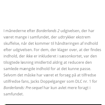
I månederne efter
Borderlands 2
udgivelsen, der har
været mange i samfundet, der udtrykker ekstrem
skuffelse, når det kommer til håndteringen af ​​indhold
efter udgivelsen. For dem, der klager over, at der findes
indhold, der ikke er inkluderet i sæsonkortet, var den
tilsigtede løsning imidlertid aldrig at reducere den
samlede mængde indhold for at det kunne passe.
Selvom det måske har været et forsøg på at tilfredse
utilfredse fans, Jacks Doppelganger som DLC nr. 1 for
Borderlands: Pre-sequel
har kun avlet mere foragt i
samfundet.