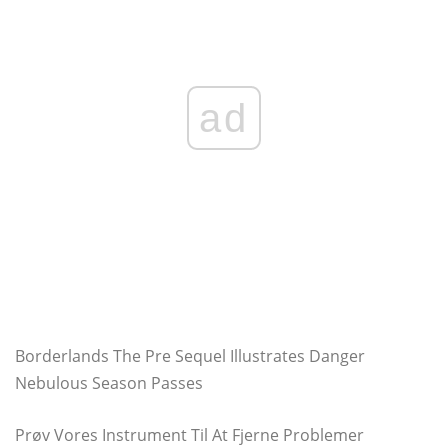
ad
Borderlands The Pre Sequel Illustrates Danger
Nebulous Season Passes
Prøv Vores Instrument Til At Fjerne Problemer