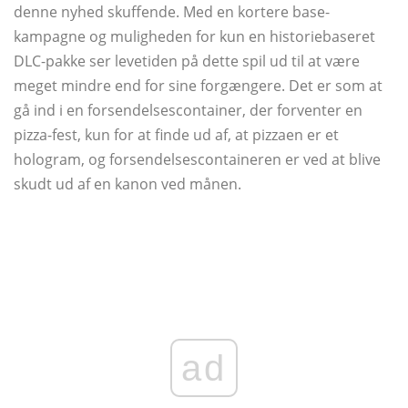
denne nyhed skuffende. Med en kortere base-
kampagne og muligheden for kun en historiebaseret
DLC-pakke ser levetiden på dette spil ud til at være
meget mindre end for sine forgængere. Det er som at
gå ind i en forsendelsescontainer, der forventer en
pizza-fest, kun for at finde ud af, at pizzaen er et
hologram, og forsendelsescontaineren er ved at blive
skudt ud af en kanon ved månen.
ad