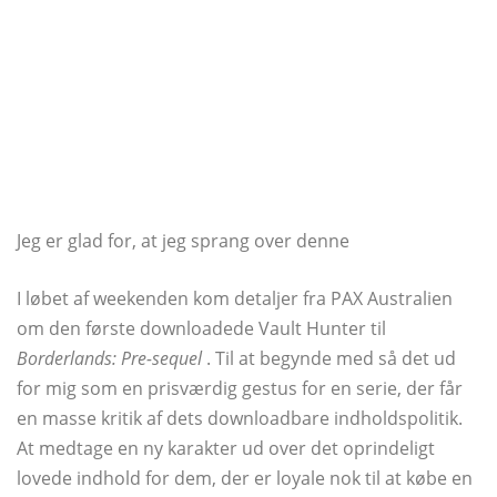
Jeg er glad for, at jeg sprang over denne
I løbet af weekenden kom detaljer fra PAX Australien
om den første downloadede Vault Hunter til
Borderlands: Pre-sequel
. Til at begynde med så det ud
for mig som en prisværdig gestus for en serie, der får
en masse kritik af dets downloadbare indholdspolitik.
At medtage en ny karakter ud over det oprindeligt
lovede indhold for dem, der er loyale nok til at købe en