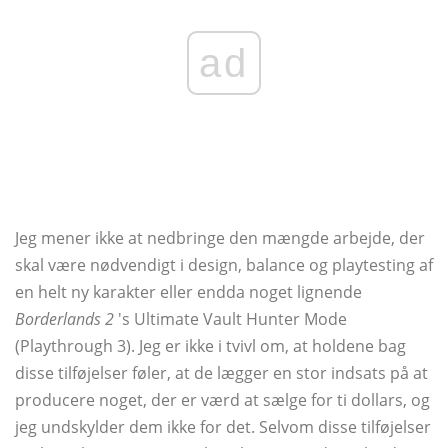
ad
Jeg mener ikke at nedbringe den mængde arbejde, der
skal være nødvendigt i design, balance og playtesting af
en helt ny karakter eller endda noget lignende
Borderlands 2
's Ultimate Vault Hunter Mode
(Playthrough 3). Jeg er ikke i tvivl om, at holdene bag
disse tilføjelser føler, at de lægger en stor indsats på at
producere noget, der er værd at sælge for ti dollars, og
jeg undskylder dem ikke for det. Selvom disse tilføjelser