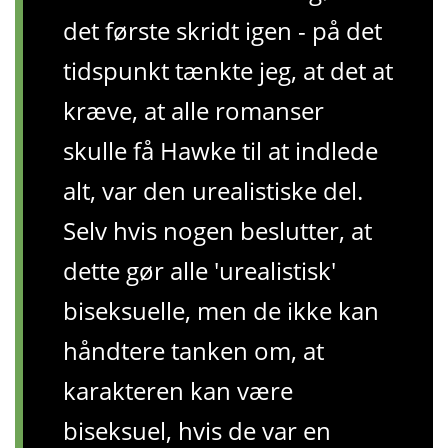
det første skridt igen - på det
tidspunkt tænkte jeg, at det at
kræve, at alle romanser
skulle få Hawke til at indlede
alt, var den urealistiske del.
Selv hvis nogen beslutter, at
dette gør alle 'urealistisk'
biseksuelle, men de ikke kan
håndtere tanken om, at
karakteren kan være
biseksuel, hvis de var en