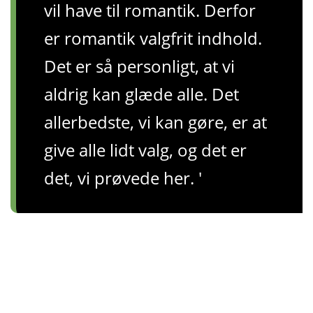
vil have til romantik. Derfor
er romantik valgfrit indhold.
Det er så personligt, at vi
aldrig kan glæde alle. Det
allerbedste, vi kan gøre, er at
give alle lidt valg, og det er
det, vi prøvede her. '