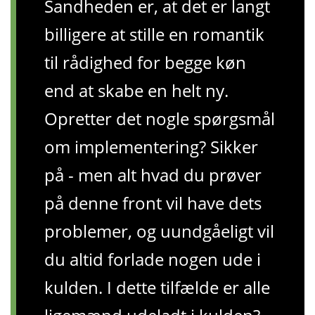
Sandheden er, at det er langt
billigere at stille en romantik
til rådighed for begge køn
end at skabe en helt ny.
Opretter det nogle spørgsmål
om implementering? Sikker
på - men alt hvad du prøver
på denne front vil have dets
problemer, og uundgåeligt vil
du altid forlade nogen ude i
kulden. I dette tilfælde er alle