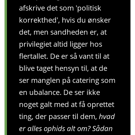
afskrive det som 'politisk
korrekthed', hvis du ønsker
det, men sandheden er, at
privilegiet altid ligger hos
flertallet. De er så vant til at
blive taget hensyn til, at de
ser manglen på catering som
en ubalance. De ser ikke
noget galt med at få oprettet
ting, der passer til dem,
hvad
er alles ophids alt om? Sådan