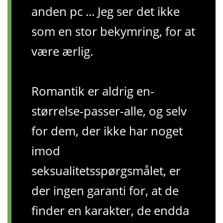
anden pc ... Jeg ser det ikke
som en stor bekymring, for at
være ærlig.
Romantik er aldrig en-
størrelse-passer-alle, og selv
for dem, der ikke har noget
imod
seksualitetsspørgsmålet, er
der ingen garanti for, at de
finder en karakter, de endda