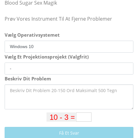
Blood Sugar Sex Magik
Prøv Vores Instrument Til At Fjerne Problemer
Vælg Operativsystemet
Vælg Et Projektionsprojekt (Valgfrit)
Beskriv Dit Problem
Få Et Svar