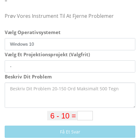
Prøv Vores Instrument Til At Fjerne Problemer
Vælg Operativsystemet
Vælg Et Projektionsprojekt (Valgfrit)
Beskriv Dit Problem
Få Et Svar