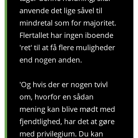
anvende det lige såvel til
mindretal som for majoritet.
Flertallet har ingen iboende
'ret' til at få flere muligheder
end nogen anden.
'Og hvis der er nogen tvivl
om, hvorfor en sådan
mening kan blive mødt med
fjendtlighed, har det at gøre
med privilegium. Du kan