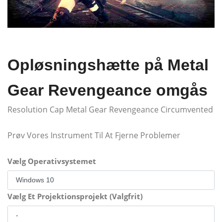
Opløsningshætte på Metal
Gear Revengeance omgås
Resolution Cap Metal Gear Revengeance Circumvented
Prøv Vores Instrument Til At Fjerne Problemer
Vælg Operativsystemet
Vælg Et Projektionsprojekt (Valgfrit)