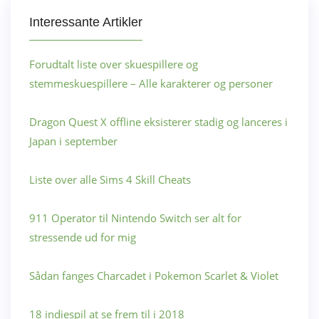
Interessante Artikler
Forudtalt liste over skuespillere og
stemmeskuespillere – Alle karakterer og personer
Dragon Quest X offline eksisterer stadig og lanceres i
Japan i september
Liste over alle Sims 4 Skill Cheats
911 Operator til Nintendo Switch ser alt for
stressende ud for mig
Sådan fanges Charcadet i Pokemon Scarlet & Violet
18 indiespil at se frem til i 2018