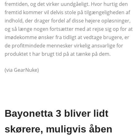
fremtiden, og det virker uundgåeligt. Hvor hurtig den
fremtid kommer vil delvis stole på tilgængeligheden af ​​
indhold, der drager fordel af disse højere opløsninger,
og så længe nogen fortsætter med at rejse sig op for at
imødekomme ønsker fra tidligt at vedtage brugere, er
de profitmindede mennesker virkelig ansvarlige for
produktet t har brugt tid på at tænke på dem.
(via GearNuke)
Bayonetta 3 bliver lidt
skørere, muligvis åben