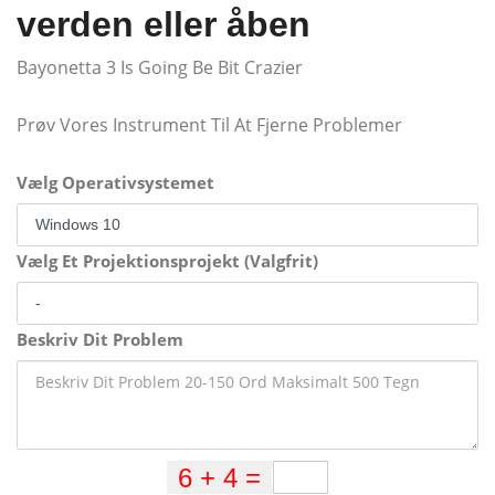
verden eller åben
Bayonetta 3 Is Going Be Bit Crazier
Prøv Vores Instrument Til At Fjerne Problemer
Vælg Operativsystemet
Vælg Et Projektionsprojekt (Valgfrit)
Beskriv Dit Problem