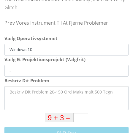
Glitch
Prøv Vores Instrument Til At Fjerne Problemer
Vælg Operativsystemet
Vælg Et Projektionsprojekt (Valgfrit)
Beskriv Dit Problem
Få Et Svar