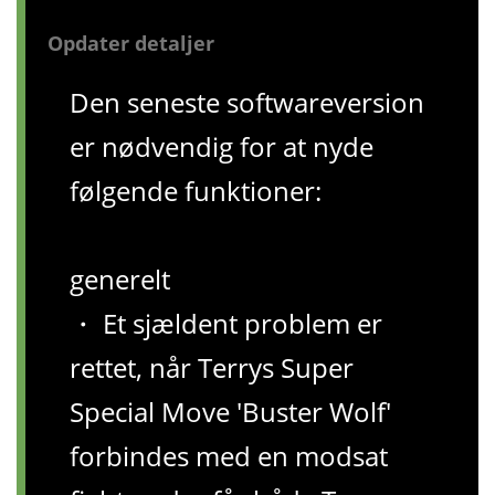
Opdater detaljer
Den seneste softwareversion
er nødvendig for at nyde
følgende funktioner:
generelt
・ Et sjældent problem er
rettet, når Terrys Super
Special Move 'Buster Wolf'
forbindes med en modsat