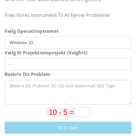
Prøv Vores Instrument Til At Fjerne Problemer
Vælg Operativsystemet
Vælg Et Projektionsprojekt (Valgfrit)
Beskriv Dit Problem
Få Et Svar