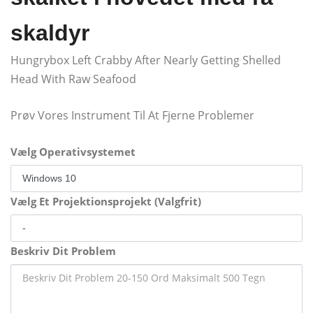
skaldyr
Hungrybox Left Crabby After Nearly Getting Shelled
Head With Raw Seafood
Prøv Vores Instrument Til At Fjerne Problemer
Vælg Operativsystemet
Vælg Et Projektionsprojekt (Valgfrit)
Beskriv Dit Problem