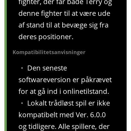
fighter, der får både Terry og
denne fighter til at være ude
af stand til at bevæge sig fra
deres positioner.
Kompatibilitetsanvisninger
・ Den seneste
softwareversion er påkrævet
for at gå ind i onlinetilstand.
・ Lokalt trådløst spil er ikke
kompatibelt med Ver. 6.0.0
og tidligere. Alle spillere, der