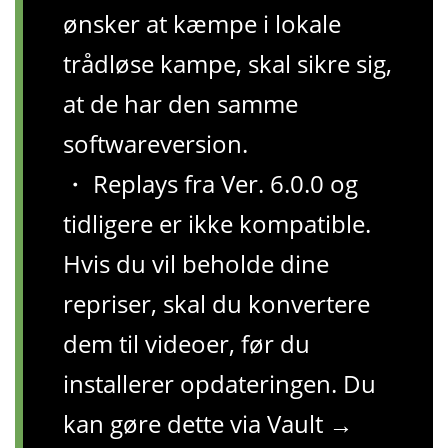
ønsker at kæmpe i lokale
trådløse kampe, skal sikre sig,
at de har den samme
softwareversion.
・ Replays fra Ver. 6.0.0 og
tidligere er ikke kompatible.
Hvis du vil beholde dine
repriser, skal du konvertere
dem til videoer, før du
installerer opdateringen. Du
kan gøre dette via Vault →