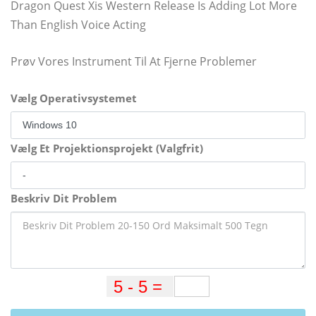
Dragon Quest Xis Western Release Is Adding Lot More
Than English Voice Acting
Prøv Vores Instrument Til At Fjerne Problemer
Vælg Operativsystemet
Vælg Et Projektionsprojekt (Valgfrit)
Beskriv Dit Problem