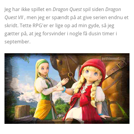
Jeg har ikke spillet en
Dragon Quest
spil siden
Dragon
Quest VII
, men jeg er spændt på at give serien endnu et
skridt. Tette RPG'er er lige op ad min gyde, så jeg
gætter på, at jeg forsvinder i nogle få dusin timer i
september.