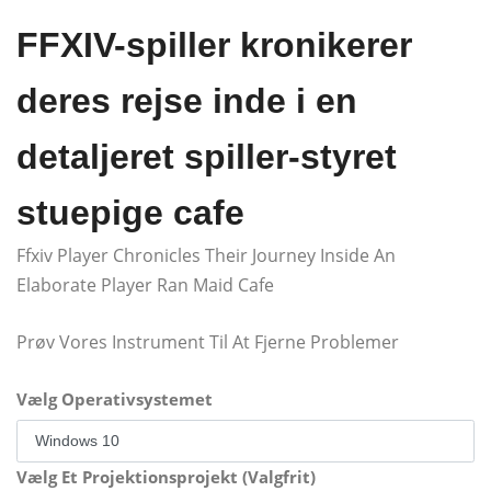
FFXIV-spiller kronikerer
deres rejse inde i en
detaljeret spiller-styret
stuepige cafe
Ffxiv Player Chronicles Their Journey Inside An
Elaborate Player Ran Maid Cafe
Prøv Vores Instrument Til At Fjerne Problemer
Vælg Operativsystemet
Vælg Et Projektionsprojekt (Valgfrit)