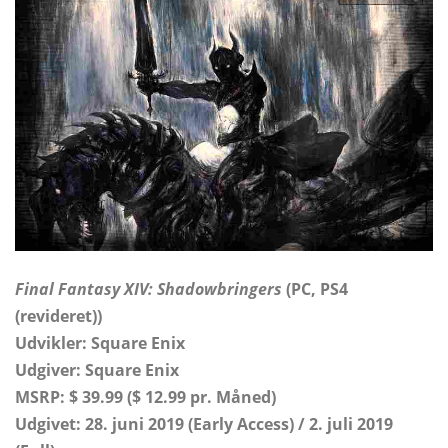
Final Fantasy XIV: Shadowbringers
(PC, PS4
(revideret))
Udvikler: Square Enix
Udgiver: Square Enix
MSRP: $ 39.99 ($ ​​12.99 pr. Måned)
Udgivet: 28. juni 2019 (Early Access) / 2. juli 2019