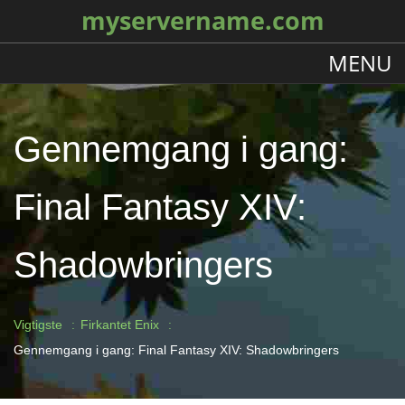
myservername.com
MENU
Gennemgang i gang:
Final Fantasy XIV:
Shadowbringers
Vigtigste
Firkantet Enix
Gennemgang i gang: Final Fantasy XIV: Shadowbringers