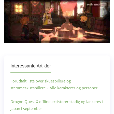
Interessante Artikler
Forudtalt liste over skuespillere og
stemmeskuespillere – Alle karakterer og personer
Dragon Quest X offline eksisterer stadig og lanceres i
Japan i september