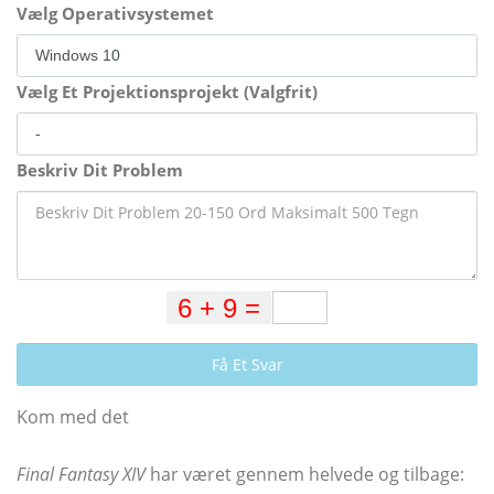
Vælg Operativsystemet
Vælg Et Projektionsprojekt (Valgfrit)
Beskriv Dit Problem
Få Et Svar
Kom med det
Final Fantasy XIV
har været gennem helvede og tilbage: