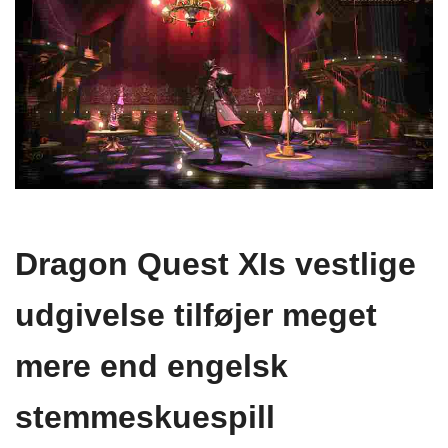
Dragon Quest XIs vestlige
udgivelse tilføjer meget
mere end engelsk
stemmeskuespill