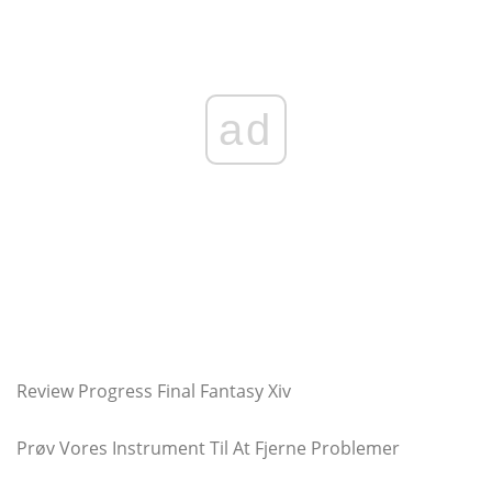
ad
Review Progress Final Fantasy Xiv
Prøv Vores Instrument Til At Fjerne Problemer