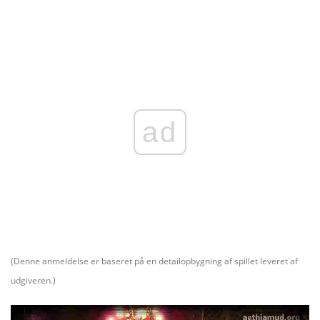
ad
(Denne anmeldelse er baseret på en detailopbygning af spillet leveret af
udgiveren.)