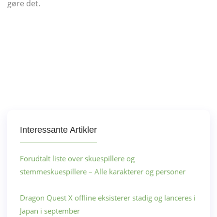
gøre det.
Interessante Artikler
Forudtalt liste over skuespillere og
stemmeskuespillere – Alle karakterer og personer
Dragon Quest X offline eksisterer stadig og lanceres i
Japan i september