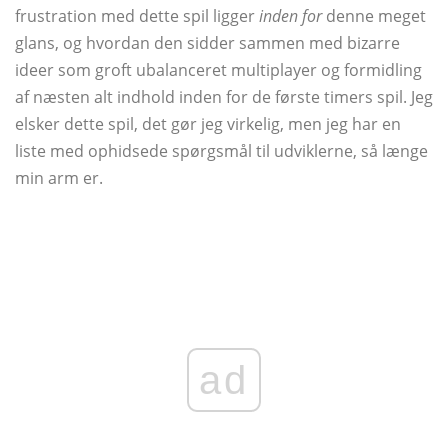
frustration med dette spil ligger
inden for
denne meget
glans, og hvordan den sidder sammen med bizarre
ideer som groft ubalanceret multiplayer og formidling
af næsten alt indhold inden for de første timers spil. Jeg
elsker dette spil, det gør jeg virkelig, men jeg har en
liste med ophidsede spørgsmål til udviklerne, så længe
min arm er.
ad