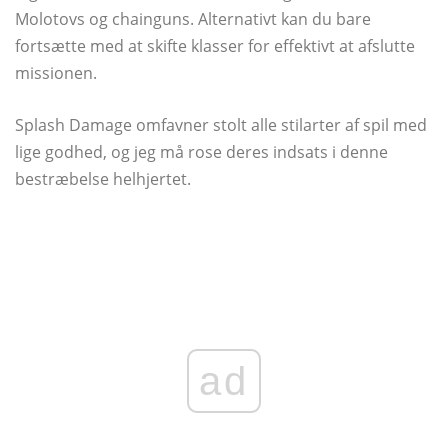
Molotovs og chainguns. Alternativt kan du bare
fortsætte med at skifte klasser for effektivt at afslutte
missionen.
Splash Damage omfavner stolt alle stilarter af spil med
lige godhed, og jeg må rose deres indsats i denne
bestræbelse helhjertet.
ad