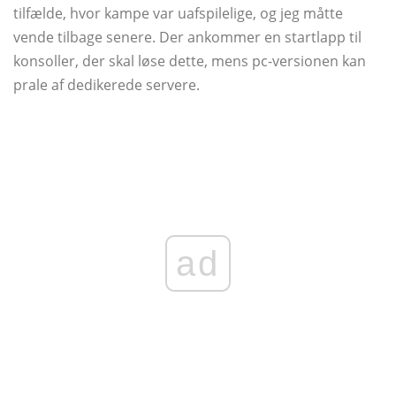
tilfælde, hvor kampe var uafspilelige, og jeg måtte
vende tilbage senere. Der ankommer en startlapp til
konsoller, der skal løse dette, mens pc-versionen kan
prale af dedikerede servere.
ad