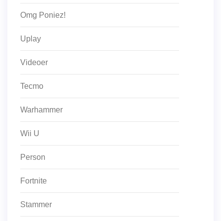
Omg Poniez!
Uplay
Videoer
Tecmo
Warhammer
Wii U
Person
Fortnite
Stammer