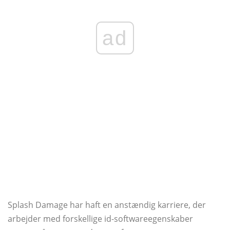
ad
Splash Damage har haft en anstændig karriere, der
arbejder med forskellige id-softwareegenskaber