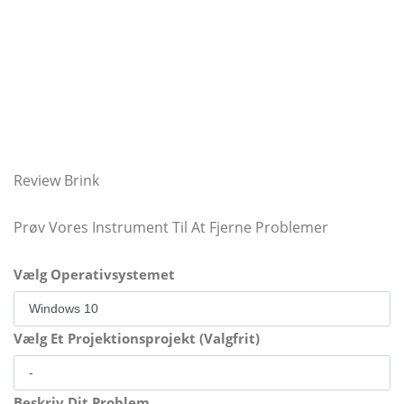
Review Brink
Prøv Vores Instrument Til At Fjerne Problemer
Vælg Operativsystemet
Vælg Et Projektionsprojekt (Valgfrit)
Beskriv Dit Problem