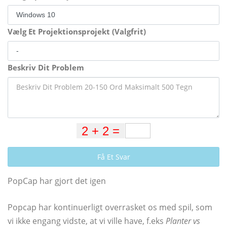
Vælg Et Projektionsprojekt (Valgfrit)
Beskriv Dit Problem
Få Et Svar
PopCap har gjort det igen
Popcap har kontinuerligt overrasket os med spil, som
vi ikke engang vidste, at vi ville have, f.eks
Planter vs