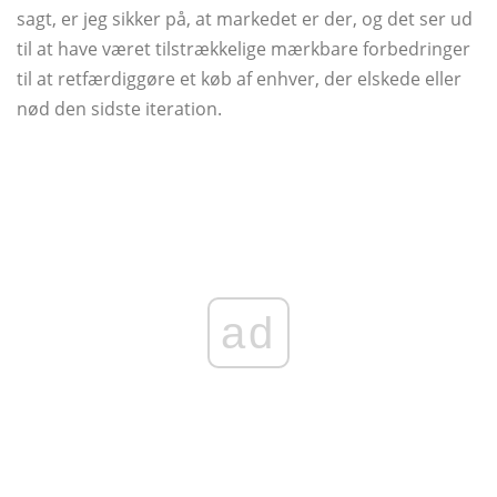
sagt, er jeg sikker på, at markedet er der, og det ser ud
til at have været tilstrækkelige mærkbare forbedringer
til at retfærdiggøre et køb af enhver, der elskede eller
nød den sidste iteration.
ad