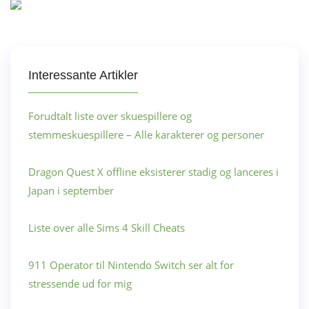
Interessante Artikler
Forudtalt liste over skuespillere og
stemmeskuespillere – Alle karakterer og personer
Dragon Quest X offline eksisterer stadig og lanceres i
Japan i september
Liste over alle Sims 4 Skill Cheats
911 Operator til Nintendo Switch ser alt for
stressende ud for mig