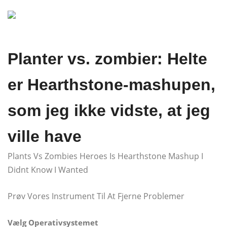
Planter vs. zombier: Helte
er Hearthstone-mashupen,
som jeg ikke vidste, at jeg
ville have
Plants Vs Zombies Heroes Is Hearthstone Mashup I
Didnt Know I Wanted
Prøv Vores Instrument Til At Fjerne Problemer
Vælg Operativsystemet