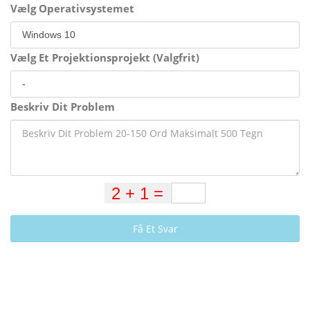
Vælg Operativsystemet
Vælg Et Projektionsprojekt (Valgfrit)
Beskriv Dit Problem
Få Et Svar