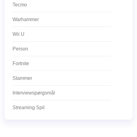
Tecmo
Warhammer
Wii U
Person
Fortnite
Stammer
Interviewspørgsmål
Streaming Spil