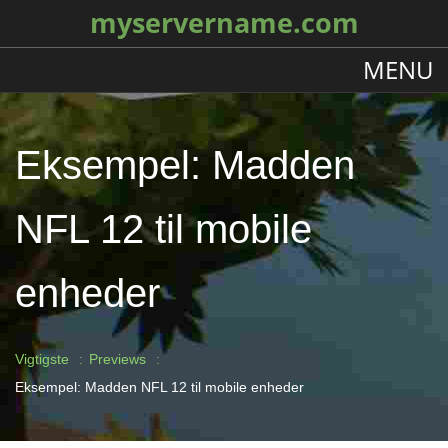
myservername.com
MENU
Eksempel: Madden
NFL 12 til mobile
enheder
Vigtigste
Previews
Eksempel: Madden NFL 12 til mobile enheder