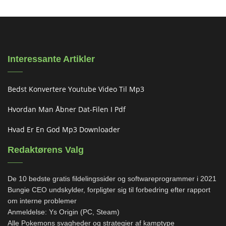
Interessante Artikler
Bedst Konvertere Youtube Video Til Mp3
Hvordan Man Åbner Dat-Filen I Pdf
Hvad Er En God Mp3 Downloader
Redaktørens Valg
De 10 bedste gratis fildelingssider og softwareprogrammer i 2021
Bungie CEO undskylder, forpligter sig til forbedring efter rapport
om interne problemer
Anmeldelse: Ys Origin (PC, Steam)
Alle Pokemons svagheder og strategier af kamptype