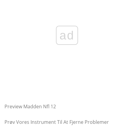
ad
Preview Madden Nfl 12
Prøv Vores Instrument Til At Fjerne Problemer