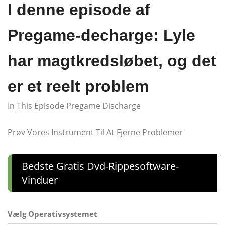
I denne episode af
Pregame-decharge: Lyle
har magtkredsløbet, og det
er et reelt problem
In This Episode Pregame Discharge
Prøv Vores Instrument Til At Fjerne Problemer
Bedste Gratis Dvd-Rippesoftware-
Vinduer
Vælg Operativsystemet