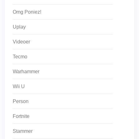
Omg Poniez!
Uplay
Videoer
Tecmo
Warhammer
Wii U
Person
Fortnite
Stammer