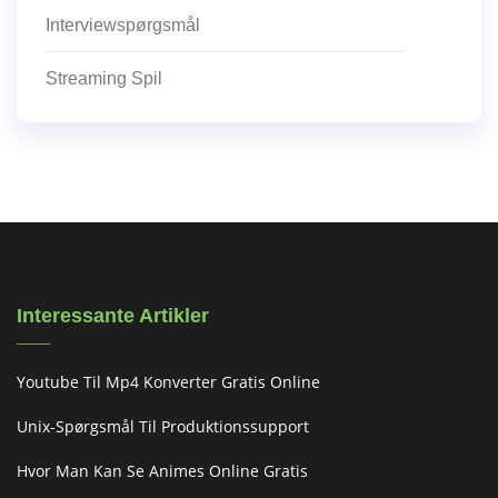
Interviewspørgsmål
Streaming Spil
Interessante Artikler
Youtube Til Mp4 Konverter Gratis Online
Unix-Spørgsmål Til Produktionssupport
Hvor Man Kan Se Animes Online Gratis