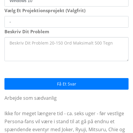
Vælg Et Projektionsprojekt (Valgfrit)
Beskriv Dit Problem
Få Et Svar
Arbejde som sædvanlig
Ikke for meget længere tid - ca. seks uger - før vestlige
Persona-fans vil være i stand til at gå på endnu et
spændende eventyr med Joker, Ryuji, Mitsuru, Chie og