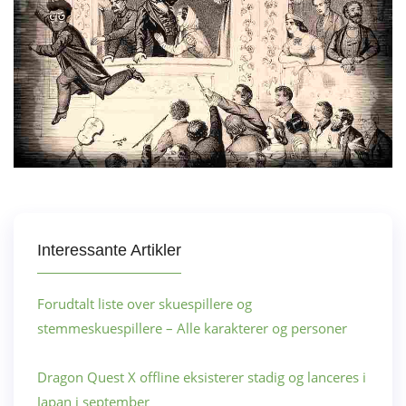
Interessante Artikler
Forudtalt liste over skuespillere og
stemmeskuespillere – Alle karakterer og personer
Dragon Quest X offline eksisterer stadig og lanceres i
Japan i september