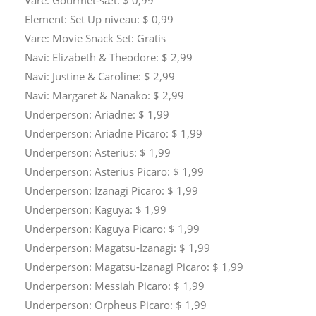
Element: Set Up niveau: $ 0,99
Vare: Movie Snack Set: Gratis
Navi: Elizabeth & Theodore: $ 2,99
Navi: Justine & Caroline: $ 2,99
Navi: Margaret & Nanako: $ 2,99
Underperson: Ariadne: $ 1,99
Underperson: Ariadne Picaro: $ 1,99
Underperson: Asterius: $ 1,99
Underperson: Asterius Picaro: $ 1,99
Underperson: Izanagi Picaro: $ 1,99
Underperson: Kaguya: $ 1,99
Underperson: Kaguya Picaro: $ 1,99
Underperson: Magatsu-Izanagi: $ 1,99
Underperson: Magatsu-Izanagi Picaro: $ 1,99
Underperson: Messiah Picaro: $ 1,99
Underperson: Orpheus Picaro: $ 1,99