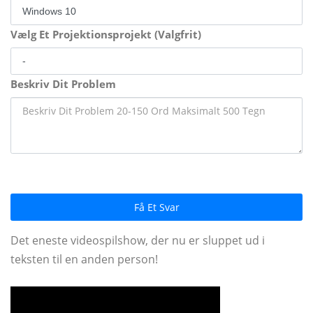
Vælg Et Projektionsprojekt (Valgfrit)
Beskriv Dit Problem
Få Et Svar
Det eneste videospilshow, der nu er sluppet ud i
teksten til en anden person!