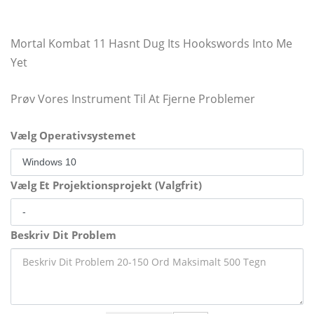
Mortal Kombat 11 Hasnt Dug Its Hookswords Into Me
Yet
Prøv Vores Instrument Til At Fjerne Problemer
Vælg Operativsystemet
Vælg Et Projektionsprojekt (Valgfrit)
Beskriv Dit Problem