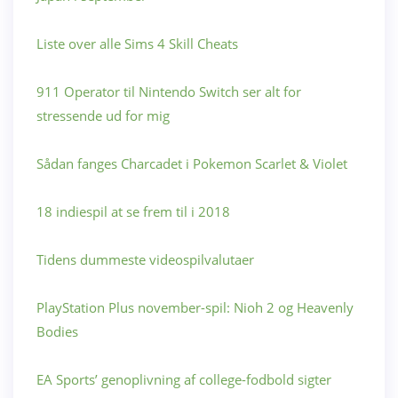
Liste over alle Sims 4 Skill Cheats
911 Operator til Nintendo Switch ser alt for
stressende ud for mig
Sådan fanges Charcadet i Pokemon Scarlet & Violet
18 indiespil at se frem til i 2018
Tidens dummeste videospilvalutaer
PlayStation Plus november-spil: Nioh 2 og Heavenly
Bodies
EA Sports’ genoplivning af college-fodbold sigter