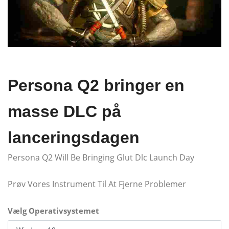
Persona Q2 bringer en
masse DLC på
lanceringsdagen
Persona Q2 Will Be Bringing Glut Dlc Launch Day
Prøv Vores Instrument Til At Fjerne Problemer
Vælg Operativsystemet