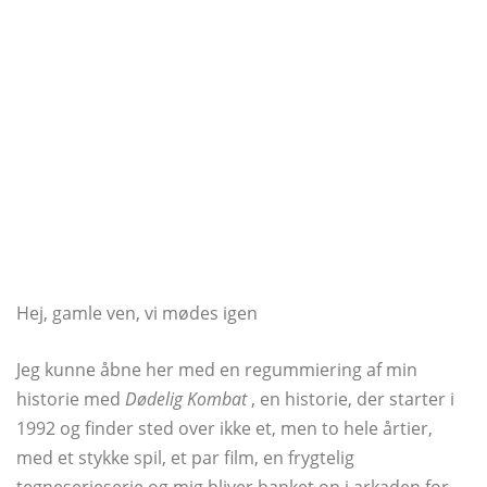
Hej, gamle ven, vi mødes igen
Jeg kunne åbne her med en regummiering af min
historie med
Dødelig Kombat
, en historie, der starter i
1992 og finder sted over ikke et, men to hele årtier,
med et stykke spil, et par film, en frygtelig