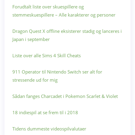
Forudtalt liste over skuespillere og
stemmeskuespillere – Alle karakterer og personer
Dragon Quest X offline eksisterer stadig og lanceres i
Japan i september
Liste over alle Sims 4 Skill Cheats
911 Operator til Nintendo Switch ser alt for
stressende ud for mig
Sådan fanges Charcadet i Pokemon Scarlet & Violet
18 indiespil at se frem til i 2018
Tidens dummeste videospilvalutaer