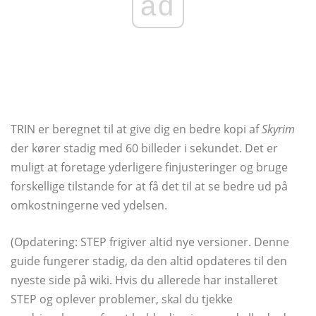
ad
TRIN er beregnet til at give dig en bedre kopi af
Skyrim
der kører stadig med 60 billeder i sekundet. Det er
muligt at foretage yderligere finjusteringer og bruge
forskellige tilstande for at få det til at se bedre ud på
omkostningerne ved ydelsen.
(Opdatering: STEP frigiver altid nye versioner. Denne
guide fungerer stadig, da den altid opdateres til den
nyeste side på wiki. Hvis du allerede har installeret
STEP og oplever problemer, skal du tjekke