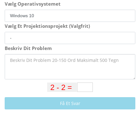
Vælg Operativsystemet
Vælg Et Projektionsprojekt (Valgfrit)
Beskriv Dit Problem
Få Et Svar