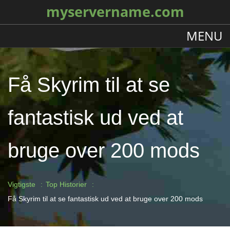
myservername.com
MENU
Få Skyrim til at se
fantastisk ud ved at
bruge over 200 mods
Vigtigste
Top Historier
Få Skyrim til at se fantastisk ud ved at bruge over 200 mods