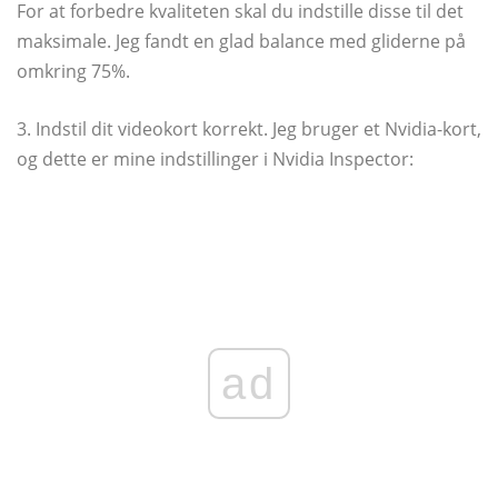
For at forbedre kvaliteten skal du indstille disse til det
maksimale. Jeg fandt en glad balance med gliderne på
omkring 75%.
3. Indstil dit videokort korrekt. Jeg bruger et Nvidia-kort,
og dette er mine indstillinger i Nvidia Inspector:
ad