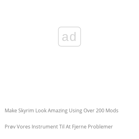
ad
Make Skyrim Look Amazing Using Over 200 Mods
Prøv Vores Instrument Til At Fjerne Problemer