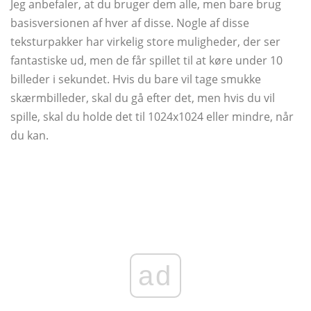
Jeg anbefaler, at du bruger dem alle, men bare brug
basisversionen af ​​hver af disse. Nogle af disse
teksturpakker har virkelig store muligheder, der ser
fantastiske ud, men de får spillet til at køre under 10
billeder i sekundet. Hvis du bare vil tage smukke
skærmbilleder, skal du gå efter det, men hvis du vil
spille, skal du holde det til 1024x1024 eller mindre, når
du kan.
ad