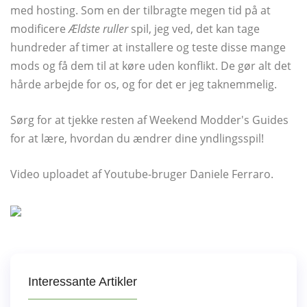
med hosting. Som en der tilbragte megen tid på at
modificere
Ældste ruller
spil, jeg ved, det kan tage
hundreder af timer at installere og teste disse mange
mods og få dem til at køre uden konflikt. De gør alt det
hårde arbejde for os, og for det er jeg taknemmelig.
Sørg for at tjekke resten af ​​Weekend Modder's Guides
for at lære, hvordan du ændrer dine yndlingsspil!
Video uploadet af Youtube-bruger Daniele Ferraro.
Interessante Artikler