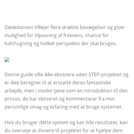
Dødedansen tilføjer flere dræbte bevægelser og giver
mulighed for tilpasning af frekvens, chance for
halshugning og hvilket perspektiv der skal bruges.
Denne guide ville ikke eksistere uden STEP-projektet og
er ikke beregnet til at erstatte deres fantastiske
arbejde, men i stedet tjene som en introduktion til den
proces, de har skitseret og kommentarer fra min
personlige smag og erfaring med at bruge systemet.
Hvis du bruger dette system og kan lide resultatet, kan
du overveje at donere til projektet for at hjælpe dem