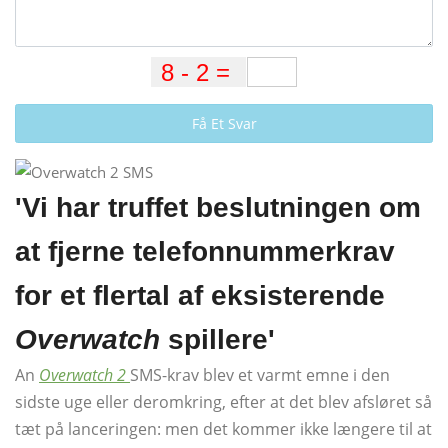
Få Et Svar
'Vi har truffet beslutningen om
at fjerne telefonnummerkrav
for et flertal af eksisterende
Overwatch
spillere'
An
Overwatch 2
SMS-krav blev et varmt emne i den
sidste uge eller deromkring, efter at det blev afsløret så
tæt på lanceringen: men det kommer ikke længere til at