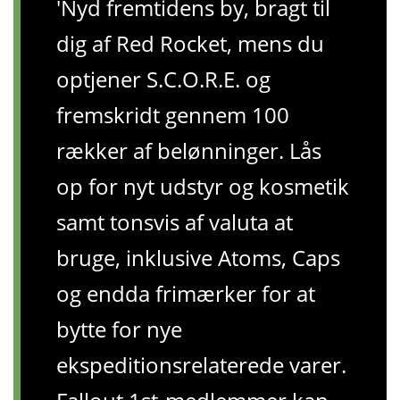
'Nyd fremtidens by, bragt til
dig af Red Rocket, mens du
optjener S.C.O.R.E. og
fremskridt gennem 100
rækker af belønninger. Lås
op for nyt udstyr og kosmetik
samt tonsvis af valuta at
bruge, inklusive Atoms, Caps
og endda frimærker for at
bytte for nye
ekspeditionsrelaterede varer.