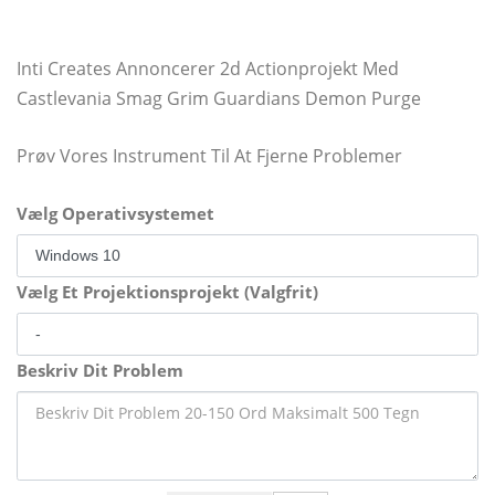
Inti Creates Annoncerer 2d Actionprojekt Med
Castlevania Smag Grim Guardians Demon Purge
Prøv Vores Instrument Til At Fjerne Problemer
Vælg Operativsystemet
Vælg Et Projektionsprojekt (Valgfrit)
Beskriv Dit Problem