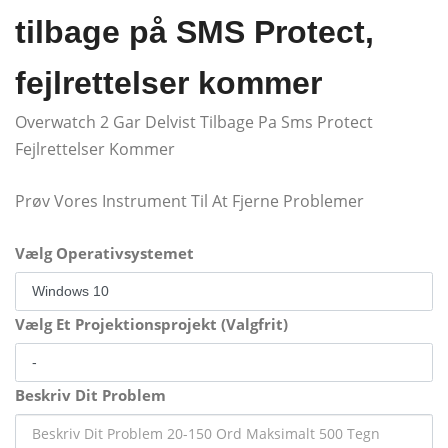
tilbage på SMS Protect,
fejlrettelser kommer
Overwatch 2 Gar Delvist Tilbage Pa Sms Protect
Fejlrettelser Kommer
Prøv Vores Instrument Til At Fjerne Problemer
Vælg Operativsystemet
Vælg Et Projektionsprojekt (Valgfrit)
Beskriv Dit Problem