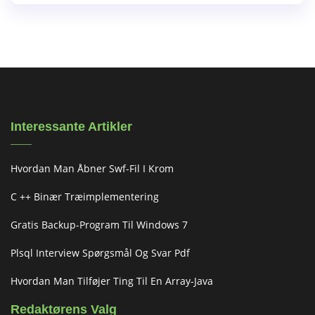
Interessante Artikler
Hvordan Man Åbner Swf-Fil I Krom
C ++ Binær Træimplementering
Gratis Backup-Program Til Windows 7
Plsql Interview Spørgsmål Og Svar Pdf
Hvordan Man Tilføjer Ting Til En Array-Java
Redaktørens Valg