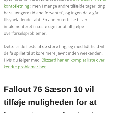
kontofletning
: men i mange andre tilfælde tager 'ting
bare længere tid end forventet', og ingen data går
tilsyneladende tabt. En anden rettelse bliver
implementeret i næste uge for at afhjælpe
overførselsproblemer.
Dette er de fleste af de store ting, og med lidt held vil
de få spillet til at køre mere jævnt inden weekenden.
Hvis du følger med,
Blizzard har en komplet liste over
kendte problemer her
.
Fallout 76 Sæson 10 vil
tilføje muligheden for at