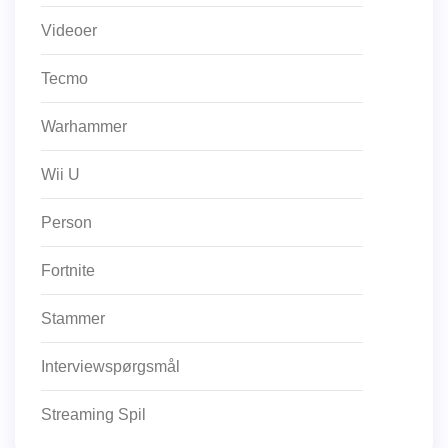
Videoer
Tecmo
Warhammer
Wii U
Person
Fortnite
Stammer
Interviewspørgsmål
Streaming Spil