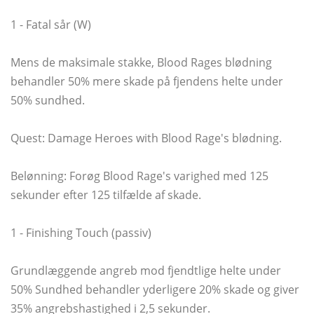
1 - Fatal sår (W)
Mens de maksimale stakke, Blood Rages blødning
behandler 50% mere skade på fjendens helte under
50% sundhed.
Quest: Damage Heroes with Blood Rage's blødning.
Belønning: Forøg Blood Rage's varighed med 125
sekunder efter 125 tilfælde af skade.
1 - Finishing Touch (passiv)
Grundlæggende angreb mod fjendtlige helte under
50% Sundhed behandler yderligere 20% skade og giver
35% angrebshastighed i 2,5 sekunder.