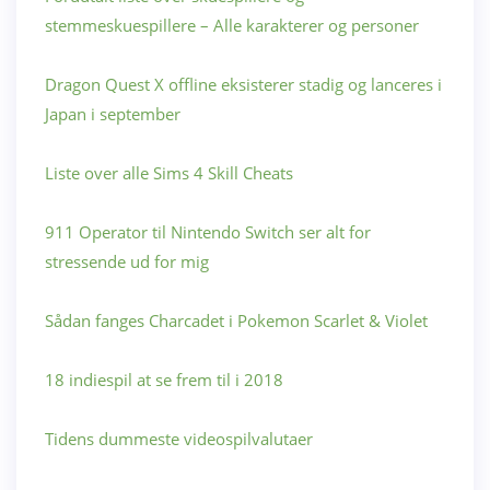
stemmeskuespillere – Alle karakterer og personer
Dragon Quest X offline eksisterer stadig og lanceres i
Japan i september
Liste over alle Sims 4 Skill Cheats
911 Operator til Nintendo Switch ser alt for
stressende ud for mig
Sådan fanges Charcadet i Pokemon Scarlet & Violet
18 indiespil at se frem til i 2018
Tidens dummeste videospilvalutaer