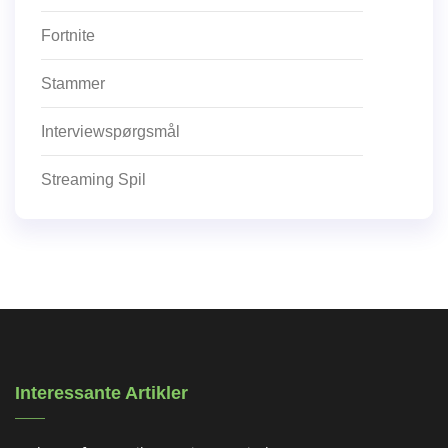
Fortnite
Stammer
Interviewspørgsmål
Streaming Spil
Interessante Artikler