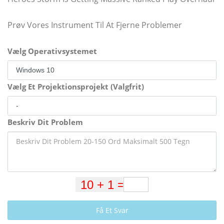
Prøv Vores Instrument Til At Fjerne Problemer
Vælg Operativsystemet
Vælg Et Projektionsprojekt (Valgfrit)
Beskriv Dit Problem
Få Et Svar