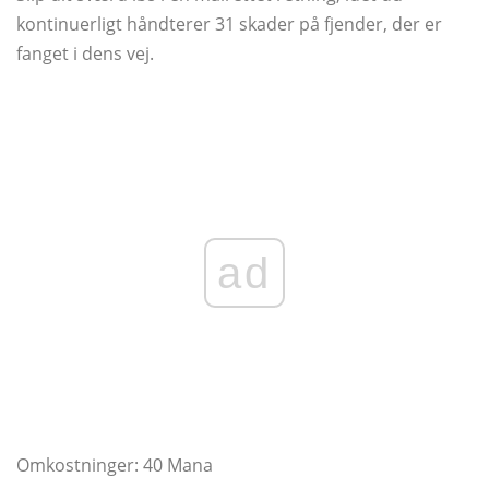
kontinuerligt håndterer 31 skader på fjender, der er
fanget i dens vej.
ad
Omkostninger: 40 Mana