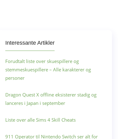
Interessante Artikler
Forudtalt liste over skuespillere og
stemmeskuespillere – Alle karakterer og
personer
Dragon Quest X offline eksisterer stadig og
lanceres i Japan i september
Liste over alle Sims 4 Skill Cheats
911 Operator til Nintendo Switch ser alt for