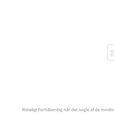
Rimelig! Forhåbentlig når det nogle af de mindr