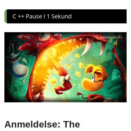
C ++ Pause I 1 Sekund
Anmeldelse: The