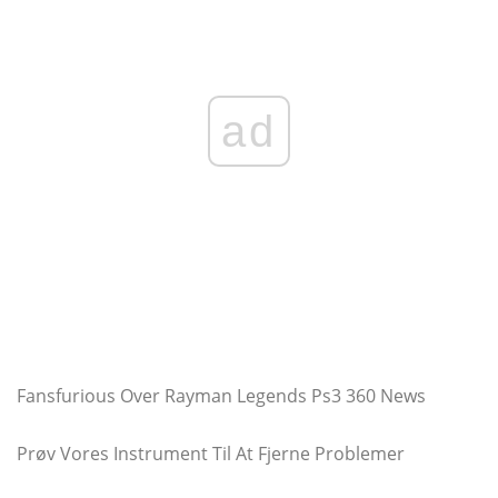
ad
Fansfurious Over Rayman Legends Ps3 360 News
Prøv Vores Instrument Til At Fjerne Problemer