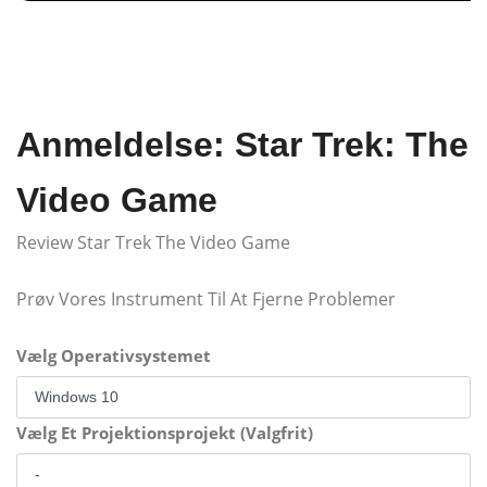
Anmeldelse: Star Trek: The
Video Game
Review Star Trek The Video Game
Prøv Vores Instrument Til At Fjerne Problemer
Vælg Operativsystemet
Vælg Et Projektionsprojekt (Valgfrit)