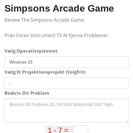
Simpsons Arcade Game
Review The Simpsons Arcade Game
Prøv Vores Instrument Til At Fjerne Problemer
Vælg Operativsystemet
Vælg Et Projektionsprojekt (Valgfrit)
Beskriv Dit Problem