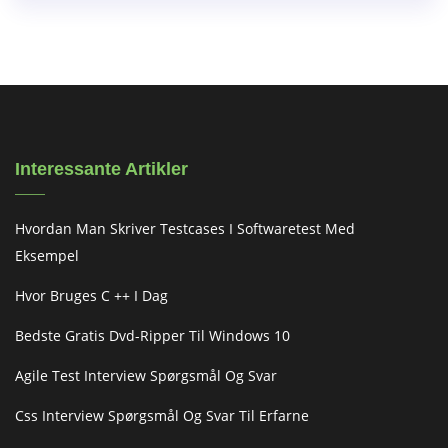
Interessante Artikler
Hvordan Man Skriver Testcases I Softwaretest Med
Eksempel
Hvor Bruges C ++ I Dag
Bedste Gratis Dvd-Ripper Til Windows 10
Agile Test Interview Spørgsmål Og Svar
Css Interview Spørgsmål Og Svar Til Erfarne