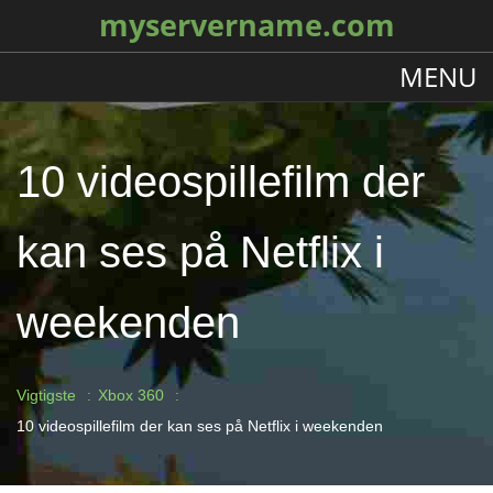
myservername.com
MENU
10 videospillefilm der
kan ses på Netflix i
weekenden
Vigtigste
Xbox 360
10 videospillefilm der kan ses på Netflix i weekenden