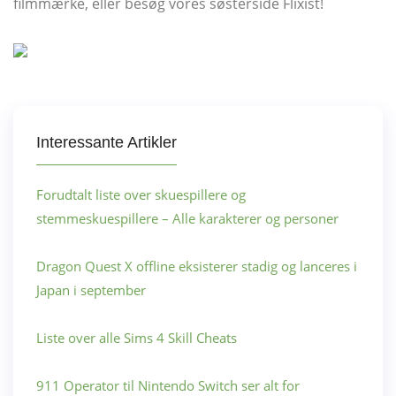
filmmærke, eller besøg vores søsterside Flixist!
Interessante Artikler
Forudtalt liste over skuespillere og
stemmeskuespillere – Alle karakterer og personer
Dragon Quest X offline eksisterer stadig og lanceres i
Japan i september
Liste over alle Sims 4 Skill Cheats
911 Operator til Nintendo Switch ser alt for