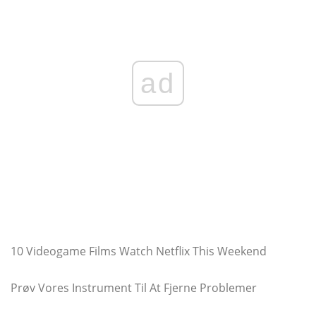
ad
10 Videogame Films Watch Netflix This Weekend
Prøv Vores Instrument Til At Fjerne Problemer