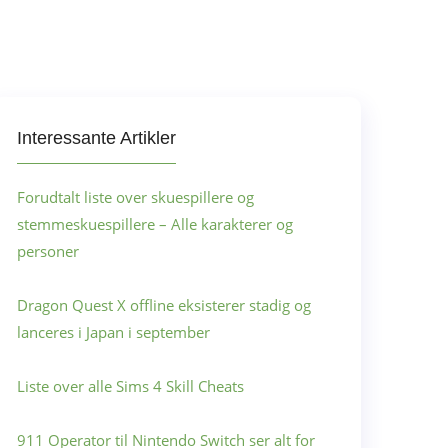
Interessante Artikler
Forudtalt liste over skuespillere og
stemmeskuespillere – Alle karakterer og
personer
Dragon Quest X offline eksisterer stadig og
lanceres i Japan i september
Liste over alle Sims 4 Skill Cheats
911 Operator til Nintendo Switch ser alt for