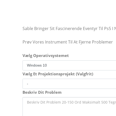
Sable Bringer Sit Fascinerende Eventyr Til Ps5 
Prøv Vores Instrument Til At Fjerne Problemer
Vælg Operativsystemet
Vælg Et Projektionsprojekt (Valgfrit)
Beskriv Dit Problem