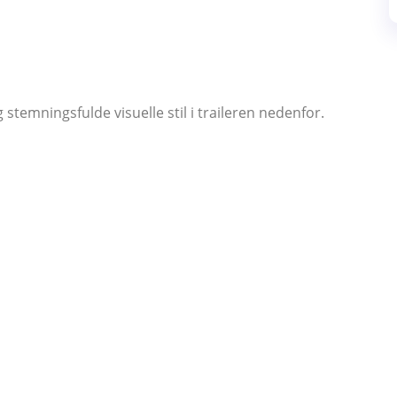
stemningsfulde visuelle stil i traileren nedenfor.