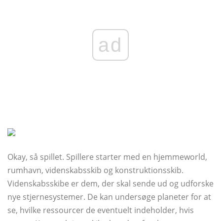
ad
Okay, så spillet. Spillere starter med en hjemmeworld,
rumhavn, videnskabsskib og konstruktionsskib.
Videnskabsskibe er dem, der skal sende ud og udforske
nye stjernesystemer. De kan undersøge planeter for at
se, hvilke ressourcer de eventuelt indeholder, hvis