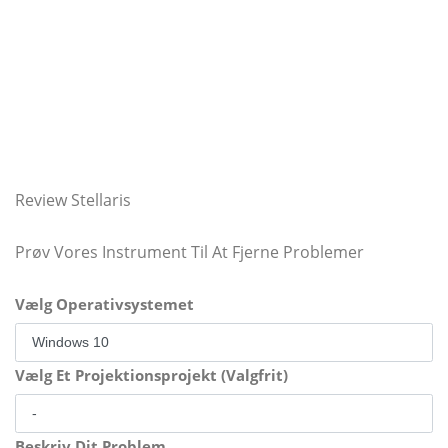
Review Stellaris
Prøv Vores Instrument Til At Fjerne Problemer
Vælg Operativsystemet
Vælg Et Projektionsprojekt (Valgfrit)
Beskriv Dit Problem