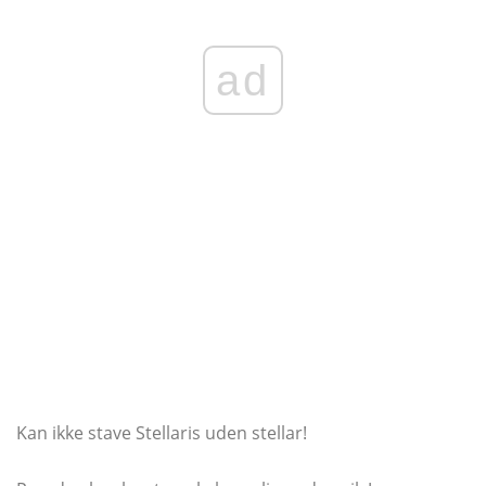
ad
Kan ikke stave Stellaris uden stellar!