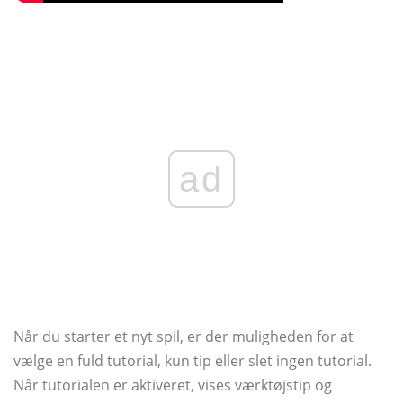
ad
Når du starter et nyt spil, er der muligheden for at
vælge en fuld tutorial, kun tip eller slet ingen tutorial.
Når tutorialen er aktiveret, vises værktøjstip og