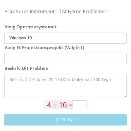
Prøv Vores Instrument Til At Fjerne Problemer
Vælg Operativsystemet
Vælg Et Projektionsprojekt (Valgfrit)
Beskriv Dit Problem
Få Et Svar