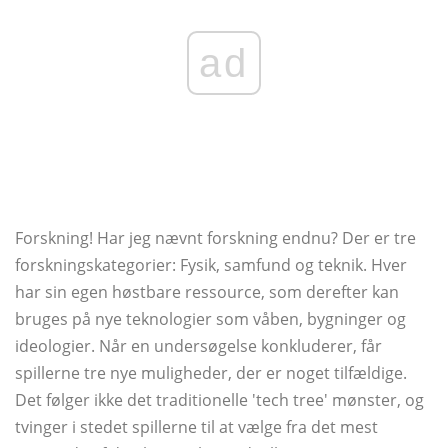
ad
Forskning! Har jeg nævnt forskning endnu? Der er tre
forskningskategorier: Fysik, samfund og teknik. Hver
har sin egen høstbare ressource, som derefter kan
bruges på nye teknologier som våben, bygninger og
ideologier. Når en undersøgelse konkluderer, får
spillerne tre nye muligheder, der er noget tilfældige.
Det følger ikke det traditionelle 'tech tree' mønster, og
tvinger i stedet spillerne til at vælge fra det mest