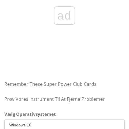
ad
Remember These Super Power Club Cards
Prøv Vores Instrument Til At Fjerne Problemer
Vælg Operativsystemet