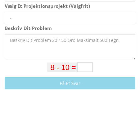
Vælg Et Projektionsprojekt (Valgfrit)
Beskriv Dit Problem
Få Et Svar