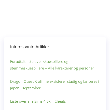
Interessante Artikler
Forudtalt liste over skuespillere og
stemmeskuespillere – Alle karakterer og personer
Dragon Quest X offline eksisterer stadig og lanceres i
Japan i september
Liste over alle Sims 4 Skill Cheats