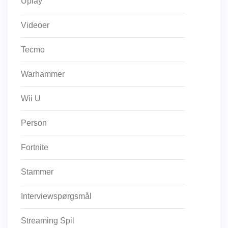
Uplay
Videoer
Tecmo
Warhammer
Wii U
Person
Fortnite
Stammer
Interviewspørgsmål
Streaming Spil