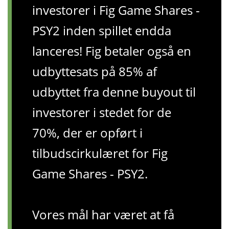
investorer i Fig Game Shares -
PSY2 inden spillet endda
lanceres! Fig betaler også en
udbyttesats på 85% af
udbyttet fra denne buyout til
investorer i stedet for de
70%, der er opført i
tilbudscirkulæret for Fig
Game Shares - PSY2.
Vores mål har været at få