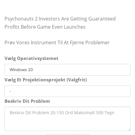
Psychonauts 2 Investors Are Getting Guaranteed
Profits Before Game Even Launches
Prøv Vores Instrument Til At Fjerne Problemer
Vælg Operativsystemet
Vælg Et Projektionsprojekt (Valgfrit)
Beskriv Dit Problem