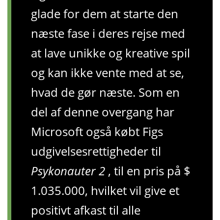
glade for dem at starte den
næste fase i deres rejse med
at lave unikke og kreative spil
og kan ikke vente med at se,
hvad de gør næste. Som en
del af denne overgang har
Microsoft også købt Figs
udgivelsesrettigheder til
Psykonauter 2
, til en pris på $
1.035.000, hvilket vil give et
positivt afkast til alle