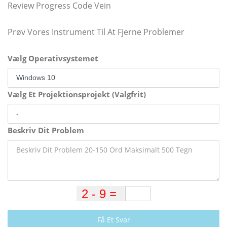
Review Progress Code Vein
Prøv Vores Instrument Til At Fjerne Problemer
Vælg Operativsystemet
Vælg Et Projektionsprojekt (Valgfrit)
Beskriv Dit Problem
Få Et Svar