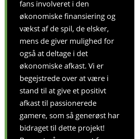
fans involveret i den
økonomiske finansiering og
vækst af de spil, de elsker,
mens de giver mulighed for
også at deltage i det
økonomiske afkast. Vi er
begejstrede over at være i
stand til at give et positivt
afkast til passionerede
gamere, som så generøst har
bidraget til dette projekt!