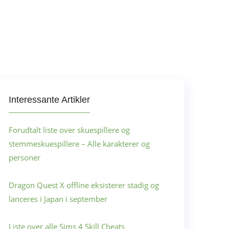
Interessante Artikler
Forudtalt liste over skuespillere og
stemmeskuespillere – Alle karakterer og
personer
Dragon Quest X offline eksisterer stadig og
lanceres i Japan i september
Liste over alle Sims 4 Skill Cheats