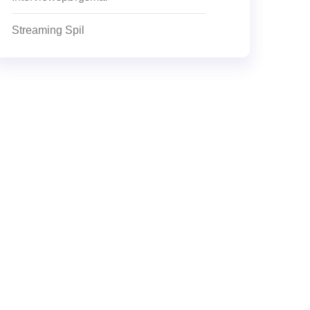
Streaming Spil