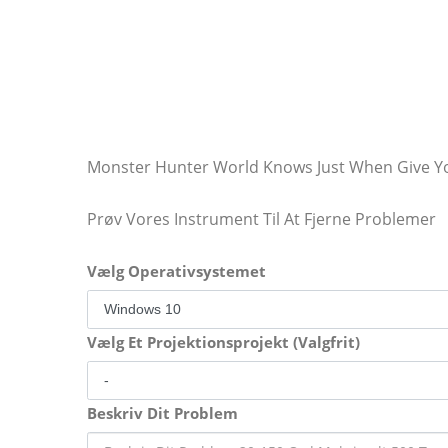
Monster Hunter World Knows Just When Give Yo
Prøv Vores Instrument Til At Fjerne Problemer
Vælg Operativsystemet
Vælg Et Projektionsprojekt (Valgfrit)
Beskriv Dit Problem