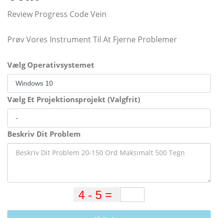
Review Progress Code Vein
Prøv Vores Instrument Til At Fjerne Problemer
Vælg Operativsystemet
Vælg Et Projektionsprojekt (Valgfrit)
Beskriv Dit Problem