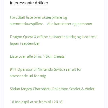
Interessante Artikler
Forudtalt liste over skuespillere og
stemmeskuespillere – Alle karakterer og personer
Dragon Quest X offline eksisterer stadig og lanceres i
Japan i september
Liste over alle Sims 4 Skill Cheats
911 Operator til Nintendo Switch ser alt for
stressende ud for mig
Sådan fanges Charcadet i Pokemon Scarlet & Violet
18 indiespil at se frem til i 2018