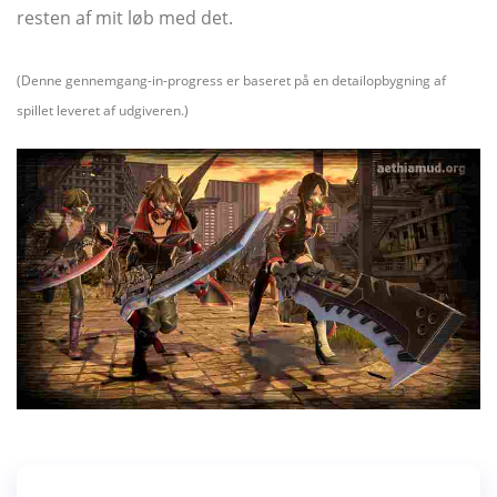
resten af ​​mit løb med det.
(Denne gennemgang-in-progress er baseret på en detailopbygning af
spillet leveret af udgiveren.)