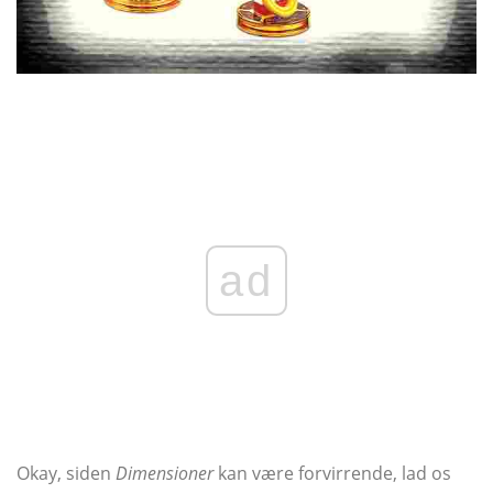
ad
Okay, siden
Dimensioner
kan være forvirrende, lad os