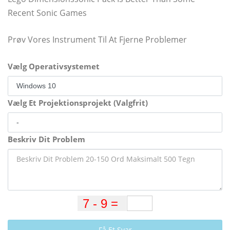
Recent Sonic Games
Prøv Vores Instrument Til At Fjerne Problemer
Vælg Operativsystemet
Vælg Et Projektionsprojekt (Valgfrit)
Beskriv Dit Problem
Få Et Svar