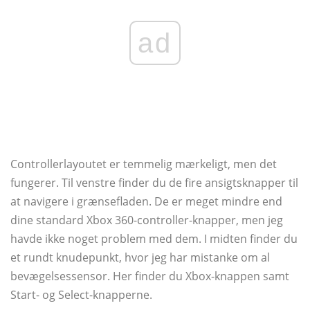
ad
Controllerlayoutet er temmelig mærkeligt, men det
fungerer. Til venstre finder du de fire ansigtsknapper til
at navigere i grænsefladen. De er meget mindre end
dine standard Xbox 360-controller-knapper, men jeg
havde ikke noget problem med dem. I midten finder du
et rundt knudepunkt, hvor jeg har mistanke om al
bevægelsessensor. Her finder du Xbox-knappen samt
Start- og Select-knapperne.