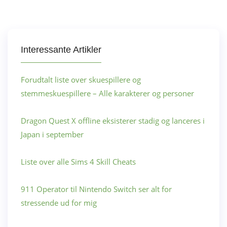
Interessante Artikler
Forudtalt liste over skuespillere og
stemmeskuespillere – Alle karakterer og personer
Dragon Quest X offline eksisterer stadig og lanceres i
Japan i september
Liste over alle Sims 4 Skill Cheats
911 Operator til Nintendo Switch ser alt for
stressende ud for mig