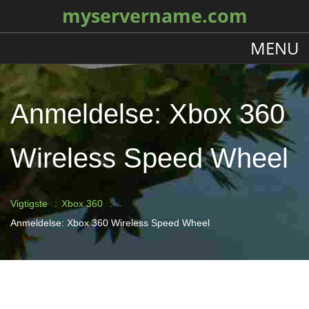
myservername.com
MENU
Anmeldelse: Xbox 360
Wireless Speed ​​Wheel
Vigtigste
Xbox 360
Anmeldelse: Xbox 360 Wireless Speed ​​Wheel