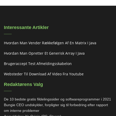
Interessante Artikler
Hvordan Man Vender Rækkefølgen Af ​​en Matrix I Java
Hvordan Man Opretter Et Generisk Array I Java
Brugeraccept Test Afmeldingsskabelon
Websteder Til Download Af Video Fra Youtube
Redaktørens Valg
De 10 bedste gratis fildelingssider og softwareprogrammer i 2021
Bungie CEO undskylder, forpligter sig til forbedring efter rapport
om interne problemer