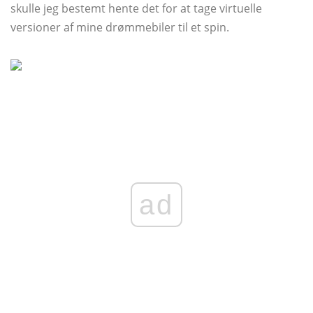
skulle jeg bestemt hente det for at tage virtuelle
versioner af mine drømmebiler til et spin.
ad