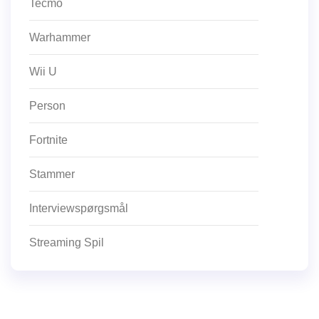
Tecmo
Warhammer
Wii U
Person
Fortnite
Stammer
Interviewspørgsmål
Streaming Spil