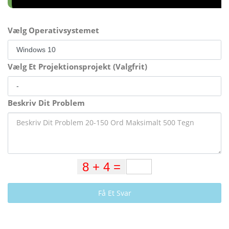
Vælg Operativsystemet
Vælg Et Projektionsprojekt (Valgfrit)
Beskriv Dit Problem
Få Et Svar