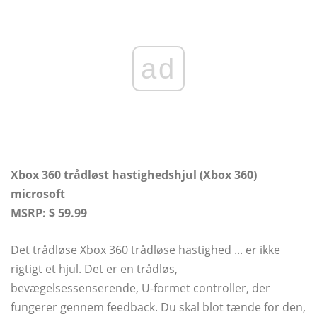
ad
Xbox 360 trådløst hastighedshjul (Xbox 360)
microsoft
MSRP: $ 59.99
Det trådløse Xbox 360 trådløse hastighed ... er ikke
rigtigt et hjul. Det er en trådløs,
bevægelsessenserende, U-formet controller, der
fungerer gennem feedback. Du skal blot tænde for den,